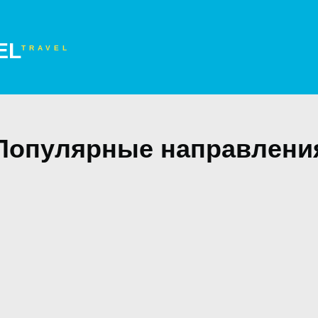
TRAVEL
Популярные направлени